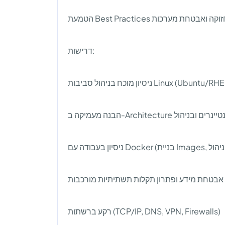
הטמעת Best Practices ת מערכות
דרישות:
ר, אבטחת מידע ופתרון תקלות תשתיתיות מורכבות
רקע ברשתות (TCP/IP, DNS, VPN, Firewalls)