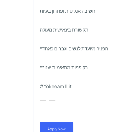
חשיבה אנליטית ופתרון בעיות
תקשורת בינאישית מעולה
*הפניה מיועדת לנשים וגברים כאחד
**רק פניות מתאימות יענו
#Yokneam Illit
Apply Now