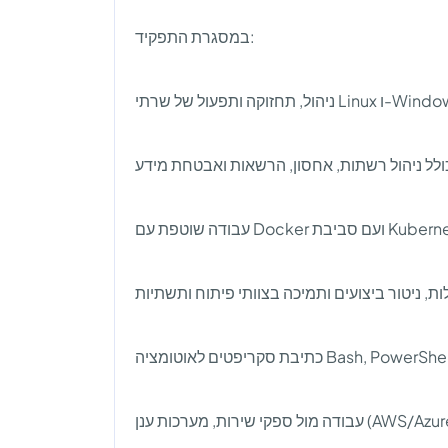
במסגרת התפקיד:
ניהול, תחזוקה ותפעול של שרתי Linux 
לל ניהול רשתות, אחסון, הרשאות ואבטחת מידע
ת, ניטור ביצועים ותמיכה בצוותי פיתוח ותשתיות
כתיבת סקריפטים לאוטומציה Bash, 