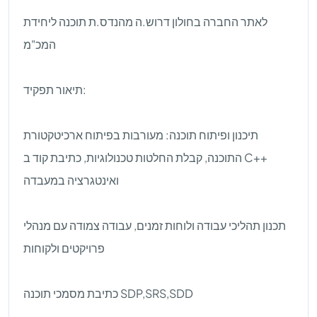
לאתר החברה בחולון דרוש.ה מהנדס.ת תוכנה ליחידת
המכ"מ
תיאור תפקיד:
תיכנון ופיתוח תוכנה: מעורבות בפיתוח ארכיטקטורת
התוכנה, קבלת החלטות טכנולוגיות, כתיבת קוד ב C++
ואינטגרציה במעבדה
תכנון תהליכי עבודה ולוחות זמנים, עבודה צמודה עם מנהלי
פרויקטים ולקוחות
כתיבת מסמכי תוכנה SDP,SRS,SDD