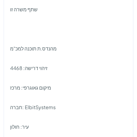
שתף משרה זו
מהנדס.ת תוכנה למכ"מ
זיהוי דרישה: 4468
מיקום גאוגרפי: מרכז
חברה: ElbitSystems
עיר: חולון