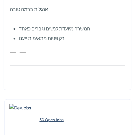
אנגלית ברמה טובה
המשרה מיועדת לנשים וגברים כאחד
רק פניות מתאימות ייענו
50 Open Jobs