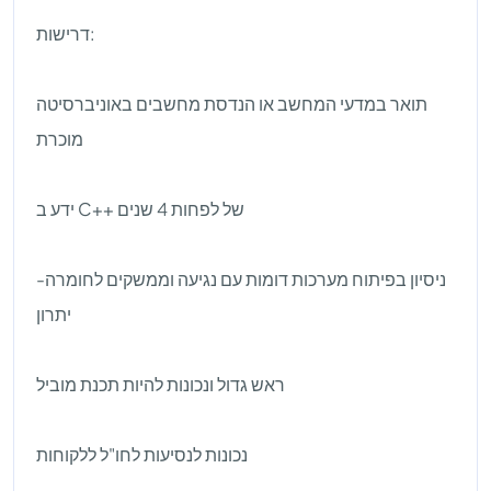
דרישות:
תואר במדעי המחשב או הנדסת מחשבים באוניברסיטה
מוכרת
ידע ב C++ של לפחות 4 שנים
ניסיון בפיתוח מערכות דומות עם נגיעה וממשקים לחומרה-
יתרון
ראש גדול ונכונות להיות תכנת מוביל
נכונות לנסיעות לחו"ל ללקוחות